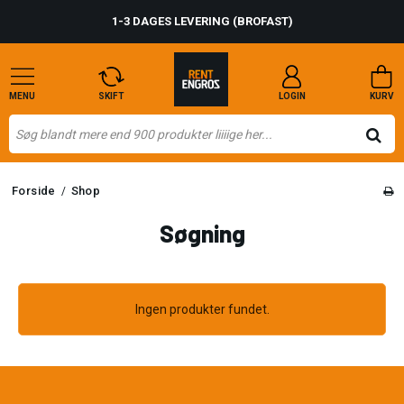
1-3 DAGES LEVERING (BROFAST)
MENU
SKIFT
LOGIN
KURV
Forside
Shop
/
Søgning
Ingen produkter fundet.