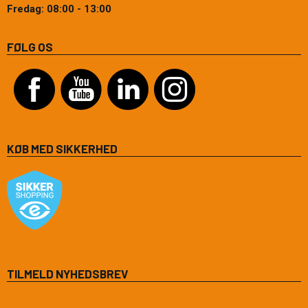
Fredag: 08:00 - 13:00
FØLG OS
KØB MED SIKKERHED
TILMELD NYHEDSBREV