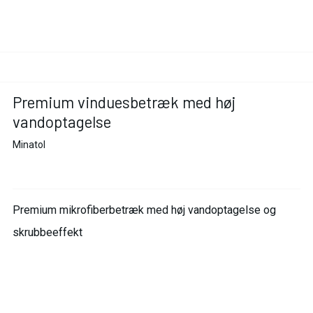
Premium vinduesbetræk med høj
vandoptagelse
Minatol
Premium mikrofiberbetræk med høj vandoptagelse og
skrubbeeffekt