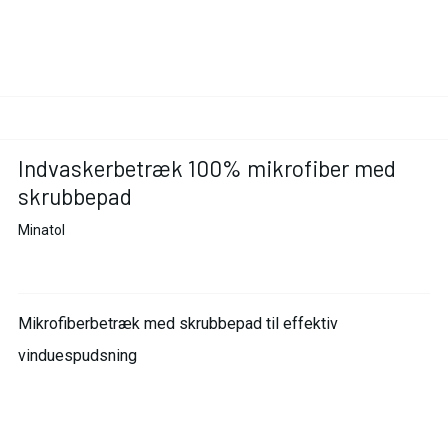
Indvaskerbetræk 100% mikrofiber med
skrubbepad
Minatol
Mikrofiberbetræk med skrubbepad til effektiv
vinduespudsning