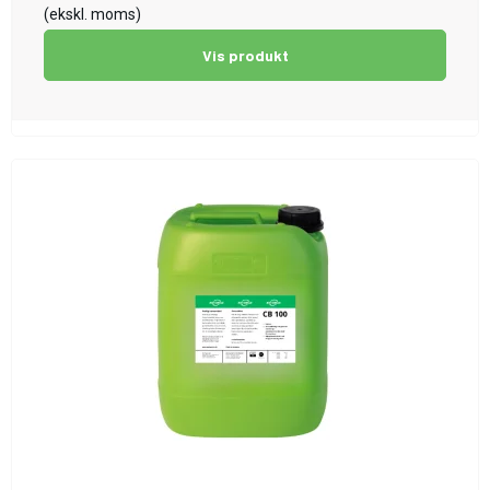
(ekskl. moms)
Vis produkt