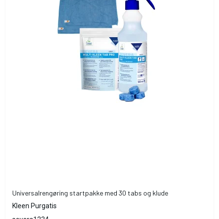
Universalrengøring startpakke med 30 tabs og klude
Kleen Purgatis