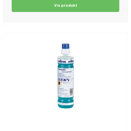
Vis produkt