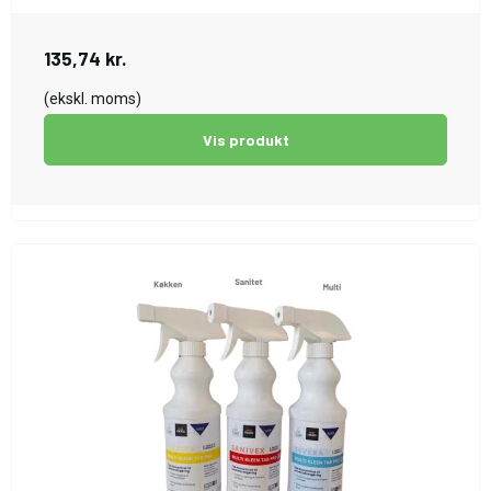
135,74 kr.
(ekskl. moms)
Vis produkt