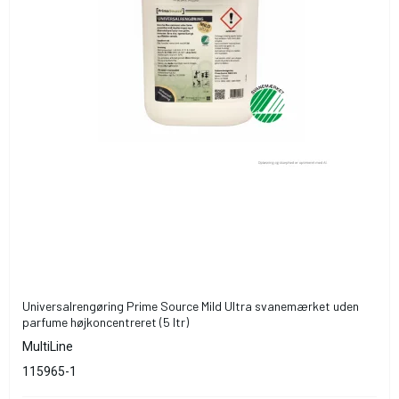
Universalrengøring Prime Source Mild Ultra svanemærket uden
parfume højkoncentreret (5 ltr)
MultiLine
115965-1