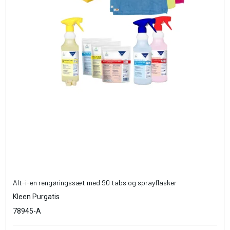
Alt-i-en rengøringssæt med 90 tabs og sprayflasker
Kleen Purgatis
78945-A