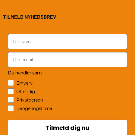
TILMELD NYHEDSBREV
Du handler som:
Erhverv
Offentlig
Privatperson
Rengøringsfirma
Tilmeld dig nu