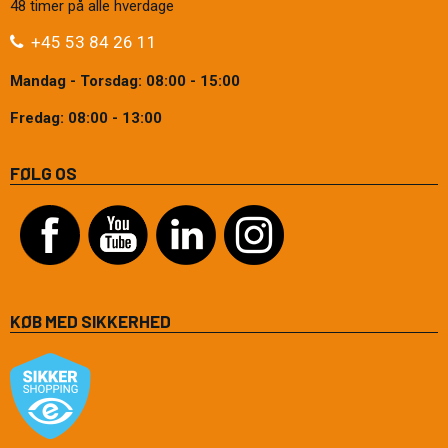
48 timer på alle hverdage
+45 53 84 26 11
Mandag - Torsdag: 08:00 - 15:00
Fredag: 08:00 - 13:00
FØLG OS
KØB MED SIKKERHED