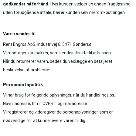
godkender på forhånd.
Hvis kunden vælger en anden fragtløsning
uden forudgående aftale, bærer kunden selv meromkostningen.
Varen sendes til:
Rent Engros ApS, Industrivej 6, 5471 Søndersø
Vi modtager kun pakker, som sendes direkte til adressen.
Når du returnerer varen, bedes du vedlægge en detaljeret
beskrivelse af problemet.
Persondatapolitik
Vi har brug for følgende oplysninger, når du handler hos os:
Navn, adresse, tlf.nr. CVR-nr. og mailadresse.
Vi registrerer og videregiver de personoplysninger, som er
nødvendige for at kunne levere varen til dig.