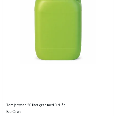
Tom jerrycan 20 liter grøn med DIN låg
Bio Circle