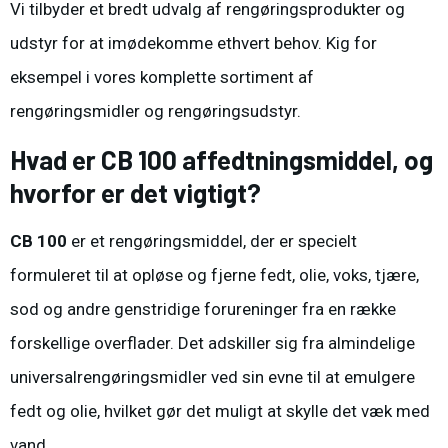
Vi tilbyder et bredt udvalg af rengøringsprodukter og
udstyr for at imødekomme ethvert behov. Kig for
eksempel i vores komplette sortiment af
rengøringsmidler
og
rengøringsudstyr
.
Hvad er CB 100 affedtningsmiddel, og
hvorfor er det vigtigt?
CB 100
er et rengøringsmiddel, der er specielt
formuleret til at opløse og fjerne fedt, olie, voks, tjære,
sod og andre genstridige forureninger fra en række
forskellige overflader. Det adskiller sig fra almindelige
universalrengøringsmidler ved sin evne til at emulgere
fedt og olie, hvilket gør det muligt at skylle det væk med
vand.