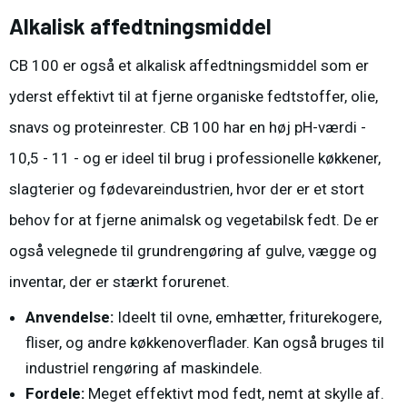
Alkalisk affedtningsmiddel
CB 100 er også et alkalisk affedtningsmiddel som er
yderst effektivt til at fjerne organiske fedtstoffer, olie,
snavs og proteinrester. CB 100 har en høj pH-værdi -
10,5 - 11 - og er ideel til brug i professionelle køkkener,
slagterier og fødevareindustrien, hvor der er et stort
behov for at fjerne animalsk og vegetabilsk fedt. De er
også velegnede til grundrengøring af gulve, vægge og
inventar, der er stærkt forurenet.
Anvendelse:
Ideelt til ovne, emhætter, friturekogere,
fliser, og andre køkkenoverflader. Kan også bruges til
industriel rengøring af maskindele.
Fordele:
Meget effektivt mod fedt, nemt at skylle af.