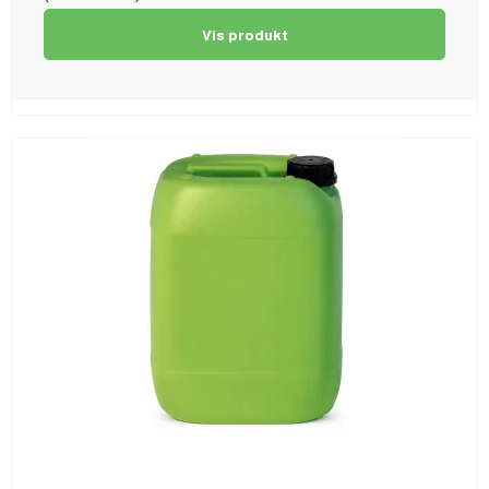
Vis produkt