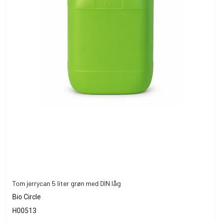
Tom jerrycan 5 liter grøn med DIN låg
Bio Circle
H00513