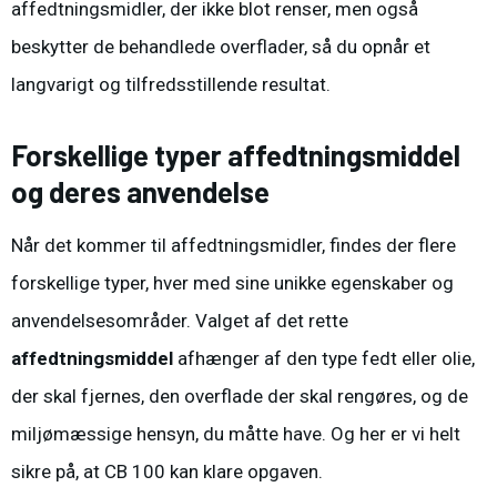
affedtningsmidler, der ikke blot renser, men også
beskytter de behandlede overflader, så du opnår et
langvarigt og tilfredsstillende resultat.
Forskellige typer affedtningsmiddel
og deres anvendelse
Når det kommer til affedtningsmidler, findes der flere
forskellige typer, hver med sine unikke egenskaber og
anvendelsesområder. Valget af det rette
affedtningsmiddel
afhænger af den type fedt eller olie,
der skal fjernes, den overflade der skal rengøres, og de
miljømæssige hensyn, du måtte have. Og her er vi helt
sikre på, at CB 100 kan klare opgaven.