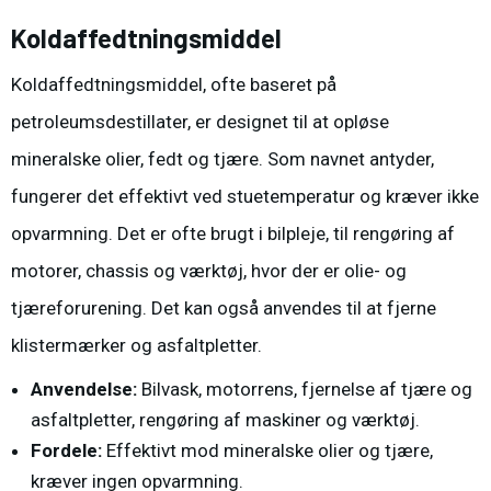
Koldaffedtningsmiddel
Koldaffedtningsmiddel, ofte baseret på
petroleumsdestillater, er designet til at opløse
mineralske olier, fedt og tjære. Som navnet antyder,
fungerer det effektivt ved stuetemperatur og kræver ikke
opvarmning. Det er ofte brugt i bilpleje, til rengøring af
motorer, chassis og værktøj, hvor der er olie- og
tjæreforurening. Det kan også anvendes til at fjerne
klistermærker og asfaltpletter.
Anvendelse:
Bilvask, motorrens, fjernelse af tjære og
asfaltpletter, rengøring af maskiner og værktøj.
Fordele:
Effektivt mod mineralske olier og tjære,
kræver ingen opvarmning.