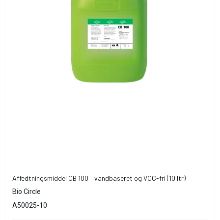
Affedtningsmiddel CB 100 – vandbaseret og VOC-fri (10 ltr)
Bio Circle
A50025-10