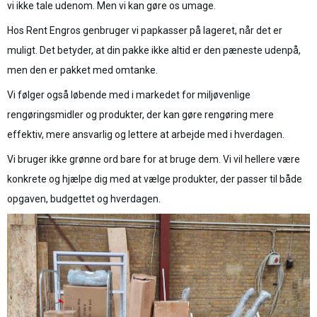
vi ikke tale udenom. Men vi kan gøre os umage.
Hos Rent Engros genbruger vi papkasser på lageret, når det er
muligt. Det betyder, at din pakke ikke altid er den pæneste udenpå,
men den er pakket med omtanke.
Vi følger også løbende med i markedet for miljøvenlige
rengøringsmidler og produkter, der kan gøre rengøring mere
effektiv, mere ansvarlig og lettere at arbejde med i hverdagen.
Vi bruger ikke grønne ord bare for at bruge dem. Vi vil hellere være
konkrete og hjælpe dig med at vælge produkter, der passer til både
opgaven, budgettet og hverdagen.