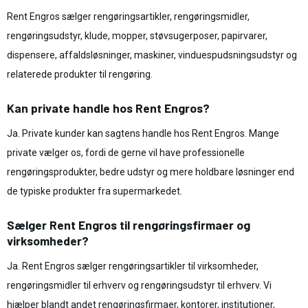
Rent Engros sælger rengøringsartikler, rengøringsmidler,
rengøringsudstyr, klude, mopper, støvsugerposer, papirvarer,
dispensere, affaldsløsninger, maskiner, vinduespudsningsudstyr og
relaterede produkter til rengøring.
Kan private handle hos Rent Engros?
Ja. Private kunder kan sagtens handle hos Rent Engros. Mange
private vælger os, fordi de gerne vil have professionelle
rengøringsprodukter, bedre udstyr og mere holdbare løsninger end
de typiske produkter fra supermarkedet.
Sælger Rent Engros til rengøringsfirmaer og
virksomheder?
Ja. Rent Engros sælger rengøringsartikler til virksomheder,
rengøringsmidler til erhverv og rengøringsudstyr til erhverv. Vi
hjælper blandt andet rengøringsfirmaer, kontorer, institutioner,