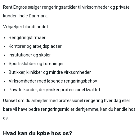
Rent Engros sælger rengøringsartikler til virksomheder og private
kunder i hele Danmark.
Vi hjælper blandt andet:
Rengøringsfirmaer
Kontorer og arbejdspladser
Institutioner og skoler
Sportsklubber og foreninger
Butikker, klinikker og mindre virksomheder
Virksomheder med løbende rengøringsbehov
Private kunder, der ønsker professionel kvalitet
Uanset om du arbejder med professionel rengøring hver dag eller
bare vil have bedre rengøringsmidler derhjemme, kan du handle hos
os.
Hvad kan du købe hos os?