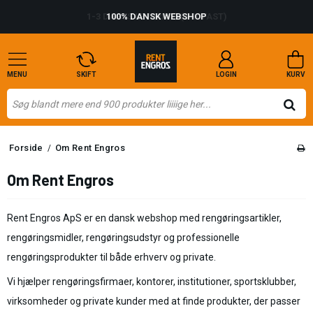
100% DANSK WEBSHOP
MENU
SKIFT
LOGIN
KURV
Forside
Om Rent Engros
/
Om Rent Engros
Rent Engros ApS er en dansk webshop med rengøringsartikler,
rengøringsmidler, rengøringsudstyr og professionelle
rengøringsprodukter til både erhverv og private.
Vi hjælper rengøringsfirmaer, kontorer, institutioner, sportsklubber,
virksomheder og private kunder med at finde produkter, der passer