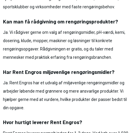
sportsklubber og virksomheder med faste rengøringsbehov.
Kan man få rådgivning om rengøringsprodukter?
Ja. Vi rådgiver gerne om valg af rengøringsmidler, pH-værdi, kemi,
dosering, klude, mopper, maskiner og løsninger til konkrete
rengøringsopgaver. Rådgivningen er gratis, og du taler med
mennesker med praktisk erfaring fra rengøringsbranchen.
Har Rent Engros miljøvenlige rengøringsmidler?
Ja. Rent Engros har et udvalg af miljøvenlige rengøringsmidler og
arbejder løbende med grønnere og mere ansvarlige produkter. Vi
hjælper gerne med at vurdere, hvilke produkter der passer bedst til
din opgave.
Hvor hurtigt leverer Rent Engros?