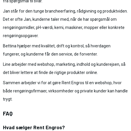
fra spørgsmål til svar.
Jan står for den tunge brancheerfaring, rådgivning og produktviden.
Det er ofte Jan, kunderne taler med, når de har spørgsmål om
rengøringsmidler, pH-værdi, kemi, maskiner, mopper eller konkrete
rengøringsopgaver.
Bettina hjælper med kvalitet, drift og kontrol, så hverdagen
fungerer, og kunderne får den service, de forventer.
Line arbejder med webshop, marketing, indhold og kunderejsen, så
det bliver lettere at finde de rigtige produkter online.
Sammen arbejder vi for at gøre Rent Engros til en webshop, hvor
både rengøringsfirmaer, virksomheder og private kunder kan handle
trygt.
FAQ
Hvad sælger Rent Engros?