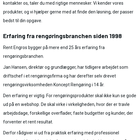
kontakter os, taler du med rigtige mennesker. Vi kender vores
produkter, og vi hjælper gerne med at finde den løsning, der passer
bedst til din opgave.
Erfaring fra rengøringsbranchen siden 1998
Rent Engros bygger på mere end 25 års erfaring fra
rengøringsbranchen.
Jan Hansen, direktør og grundlægger, har tidligere arbejdet som
driftschef i et rengøringsfirma og har derefter selv drevet
rengøringsvirksomheden Koncept Rengøring i 14 år.
Den erfaring er vigtig. For rengøringsprodukter skal ikke kun se gode
ud på en webshop. De skal virke i virkeligheden, hvor der er travle
arbejdsdage, forskellige overflader, faste budgetter og kunder, der
forventer et rent resultat.
Derfor rådgiver vi ud fra praktisk erfaring med professionel