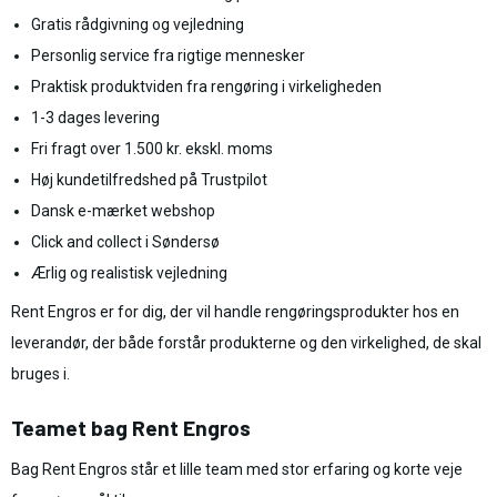
Gratis rådgivning og vejledning
Personlig service fra rigtige mennesker
Praktisk produktviden fra rengøring i virkeligheden
1-3 dages levering
Fri fragt over 1.500 kr. ekskl. moms
Høj kundetilfredshed på Trustpilot
Dansk e-mærket webshop
Click and collect i Søndersø
Ærlig og realistisk vejledning
Rent Engros er for dig, der vil handle rengøringsprodukter hos en
leverandør, der både forstår produkterne og den virkelighed, de skal
bruges i.
Teamet bag Rent Engros
Bag Rent Engros står et lille team med stor erfaring og korte veje