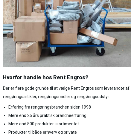
Hvorfor handle hos Rent Engros?
Der er flere gode grunde til at vælge Rent Engros som leverandør af
rengøringsartikler, rengøringsmidler og rengøringsudstyr:
Erfaring fra rengøringsbranchen siden 1998
Mere end 25 års praktisk brancheerfaring
Mere end 800 produkter i sortimentet
Produkter til både erhverv og private