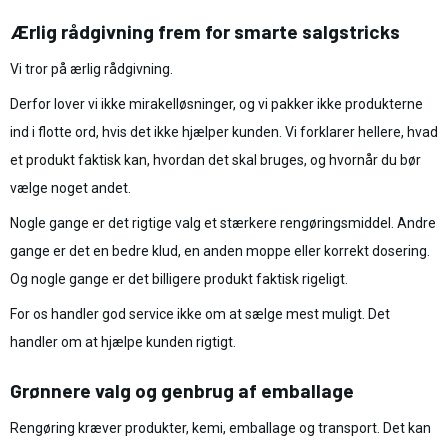
Ærlig rådgivning frem for smarte salgstricks
Vi tror på ærlig rådgivning.
Derfor lover vi ikke mirakelløsninger, og vi pakker ikke produkterne
ind i flotte ord, hvis det ikke hjælper kunden. Vi forklarer hellere, hvad
et produkt faktisk kan, hvordan det skal bruges, og hvornår du bør
vælge noget andet.
Nogle gange er det rigtige valg et stærkere rengøringsmiddel. Andre
gange er det en bedre klud, en anden moppe eller korrekt dosering.
Og nogle gange er det billigere produkt faktisk rigeligt.
For os handler god service ikke om at sælge mest muligt. Det
handler om at hjælpe kunden rigtigt.
Grønnere valg og genbrug af emballage
Rengøring kræver produkter, kemi, emballage og transport. Det kan