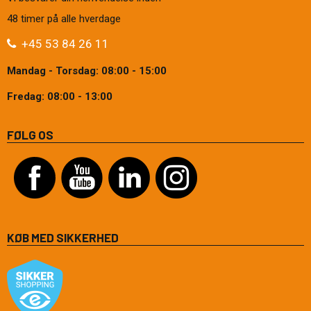
48 timer på alle hverdage
+45 53 84 26 11
Mandag - Torsdag: 08:00 - 15:00
Fredag: 08:00 - 13:00
FØLG OS
KØB MED SIKKERHED