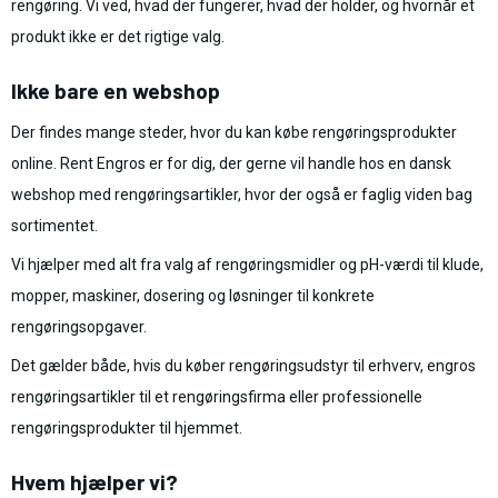
rengøring. Vi ved, hvad der fungerer, hvad der holder, og hvornår et
produkt ikke er det rigtige valg.
Ikke bare en webshop
Der findes mange steder, hvor du kan købe rengøringsprodukter
online. Rent Engros er for dig, der gerne vil handle hos en dansk
webshop med rengøringsartikler, hvor der også er faglig viden bag
sortimentet.
Vi hjælper med alt fra valg af rengøringsmidler og pH-værdi til klude,
mopper, maskiner, dosering og løsninger til konkrete
rengøringsopgaver.
Det gælder både, hvis du køber rengøringsudstyr til erhverv, engros
rengøringsartikler til et rengøringsfirma eller professionelle
rengøringsprodukter til hjemmet.
Hvem hjælper vi?