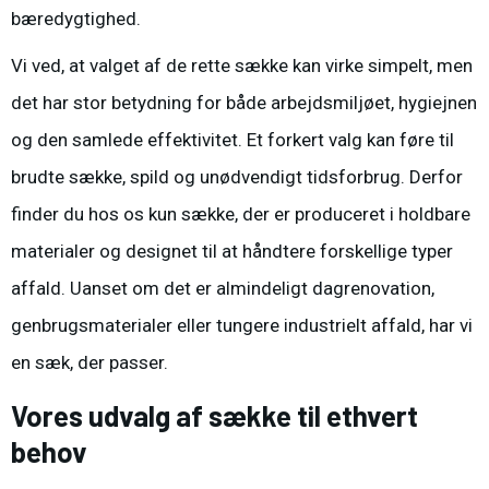
bæredygtighed.
Vi ved, at valget af de rette
sække
kan virke simpelt, men
det har stor betydning for både arbejdsmiljøet, hygiejnen
og den samlede effektivitet. Et forkert valg kan føre til
brudte sække, spild og unødvendigt tidsforbrug. Derfor
finder du hos os kun sække, der er produceret i holdbare
materialer og designet til at håndtere forskellige typer
affald. Uanset om det er almindeligt dagrenovation,
genbrugsmaterialer eller tungere industrielt affald, har vi
en sæk, der passer.
Vores udvalg af sække til ethvert
behov