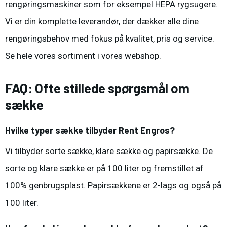
rengøringsmaskiner
som for eksempel
HEPA rygsugere
.
Vi er din komplette leverandør, der dækker alle dine
rengøringsbehov med fokus på kvalitet, pris og service.
Se hele vores sortiment i
vores webshop
.
FAQ: Ofte stillede spørgsmål om
sække
Hvilke typer sække tilbyder Rent Engros?
Vi tilbyder sorte sække, klare sække og papirsække. De
sorte og klare sække er på 100 liter og fremstillet af
100% genbrugsplast. Papirsækkene er 2-lags og også på
100 liter.