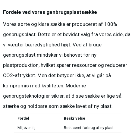
Fordele ved vores genbrugsplastsække
Vores sorte og klare sække er produceret af 100%
genbrugsplast. Dette er et bevidst valg fra vores side, da
vi vægter bæredygtighed højt. Ved at bruge
genbrugsplast mindsker vi behovet for ny
plastproduktion, hvilket sparer ressourcer og reducerer
CO2-aftrykket. Men det betyder ikke, at vi går på
kompromis med kvaliteten. Moderne
genbrugsteknologier sikrer, at disse
sække
er lige så
stærke og holdbare som sække lavet af ny plast.
Fordel
Beskrivelse
Miljøvenlig
Reduceret forbrug af ny plast