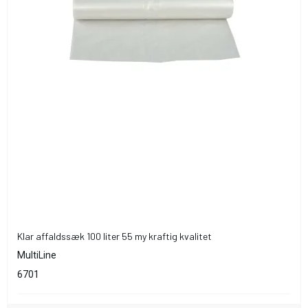
Klar affaldssæk 100 liter 55 my kraftig kvalitet
MultiLine
6701