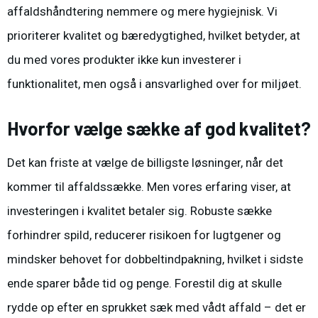
affaldshåndtering nemmere og mere hygiejnisk. Vi
prioriterer kvalitet og bæredygtighed, hvilket betyder, at
du med vores produkter ikke kun investerer i
funktionalitet, men også i ansvarlighed over for miljøet.
Hvorfor vælge sække af god kvalitet?
Det kan friste at vælge de billigste løsninger, når det
kommer til affaldssække. Men vores erfaring viser, at
investeringen i kvalitet betaler sig. Robuste sække
forhindrer spild, reducerer risikoen for lugtgener og
mindsker behovet for dobbeltindpakning, hvilket i sidste
ende sparer både tid og penge. Forestil dig at skulle
rydde op efter en sprukket sæk med vådt affald – det er