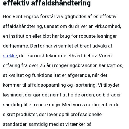
effektiv affaldshåndtering
Hos Rent Engros forstår vi vigtigheden af en effektiv
affaldshåndtering, uanset om du driver en virksomhed,
en institution eller blot har brug for robuste løsninger
derhjemme. Derfor har vi samlet et bredt udvalg af
sække
, der kan imødekomme ethvert behov. Vores
erfaring fra over 25 år i rengøringsbranchen har lært os,
at kvalitet og funktionalitet er afgørende, når det
kommer til affaldsopsamling og -sortering. Vi tilbyder
løsninger, der gør det nemt at holde orden, og bidrager
samtidig til et renere miljø. Med vores sortiment er du
sikret produkter, der lever op til professionelle
standarder, samtidig med at vi tænker på