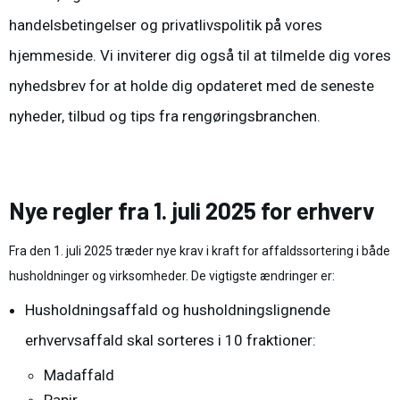
handelsbetingelser
og
privatlivspolitik
på vores
hjemmeside. Vi inviterer dig også til at
tilmelde dig vores
nyhedsbrev
for at holde dig opdateret med de seneste
nyheder, tilbud og tips fra rengøringsbranchen.
Nye regler fra 1. juli 2025 for erhverv
Fra den 1. juli 2025 træder nye krav i kraft for affaldssortering i både
husholdninger og virksomheder. De vigtigste ændringer er:
Husholdningsaffald og husholdningslignende
erhvervsaffald skal sorteres i 10 fraktioner:
Madaffald