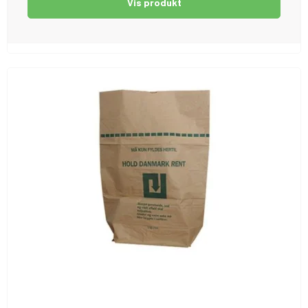
Vis produkt