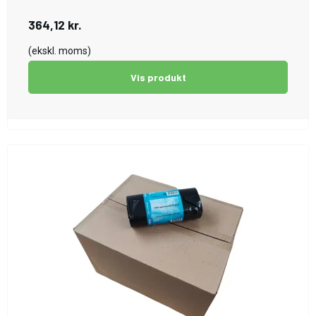
364,12 kr.
(ekskl. moms)
Vis produkt