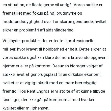
en situation, de fleste gerne vil undgå. Vores
sække
er
fremstillet med fokus på høj brudstyrke og
modstandsdygtighed over for skarpe genstande, hvilket
sikrer en problemfri affaldshåndtering.
Vi tilbyder produkter, der er testet i professionelle
miljøer, hvor kravet til holdbarhed er højt. Dette sikrer, at
vores sække også kan klare de mere krævende opgaver i
hjemmet eller på kontoret. Desuden bidrager valget af
sække lavet af genbrugsplast til en cirkulær økonomi,
hvilket er et vigtigt skridt mod en mere bæredygtig
fremtid. Hos Rent Engros er vi stolte af at kunne tilbyde
løsninger, der ikke går på kompromis med hverken
kvalitet eller miljøhensyn.