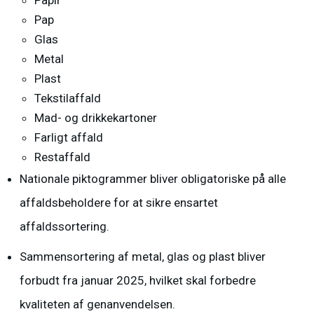
Papir
Pap
Glas
Metal
Plast
Tekstilaffald
Mad- og drikkekartoner
Farligt affald
Restaffald
Nationale piktogrammer bliver obligatoriske på alle
affaldsbeholdere for at sikre ensartet
affaldssortering.
Sammensortering af metal, glas og plast bliver
forbudt fra januar 2025, hvilket skal forbedre
kvaliteten af genanvendelsen.