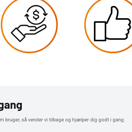
 gang
m bruger, så vender vi tilbage og hjælper dig godt i gang.