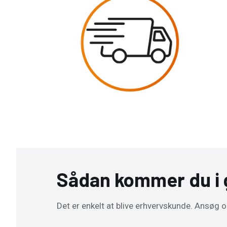
Sådan kommer du i
Det er enkelt at blive erhvervskunde. Ansøg o