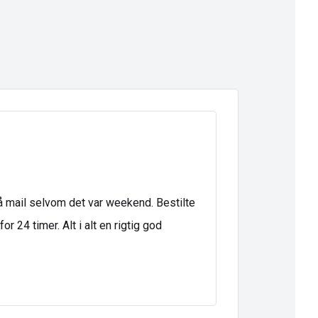
på mail selvom det var weekend. Bestilte
or 24 timer. Alt i alt en rigtig god