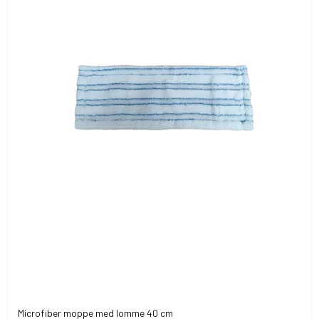
Microfiber moppe med lomme 40 cm