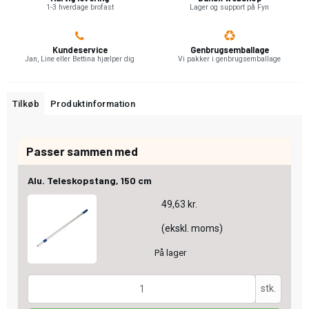
1-3 hverdage brofast
Lager og support på Fyn
Kundeservice
Genbrugsemballage
Jan, Line eller Bettina hjælper dig
Vi pakker i genbrugsemballage
Tilkøb
Produktinformation
Passer sammen med
Alu. Teleskopstang, 150 cm
49,63 kr.
(ekskl. moms)
På lager
stk.