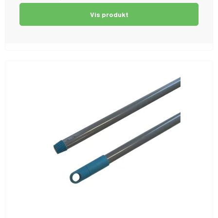
Vis produkt