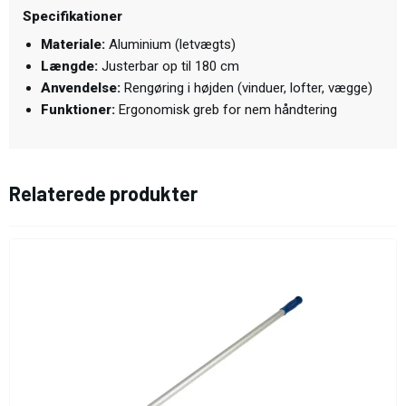
Specifikationer
Materiale:
Aluminium (letvægts)
Længde:
Justerbar op til 180 cm
Anvendelse:
Rengøring i højden (vinduer, lofter, vægge)
Funktioner:
Ergonomisk greb for nem håndtering
Relaterede produkter