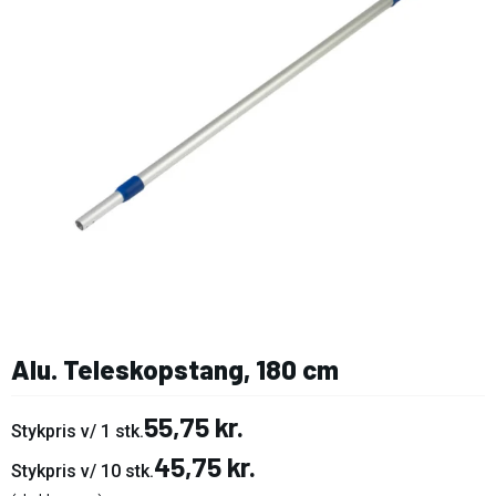
Alu. Teleskopstang, 180 cm
55,75 kr.
Stykpris v/ 1 stk.
45,75 kr.
Stykpris v/ 10 stk.