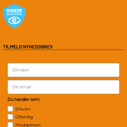
TILMELD NYHEDSBREV
Du handler som:
Erhverv
Offentlig
Privatperson