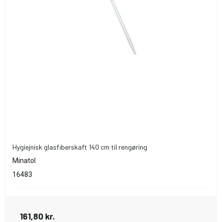
Hygiejnisk glasfiberskaft 140 cm til rengøring
Minatol
16483
161,80 kr.