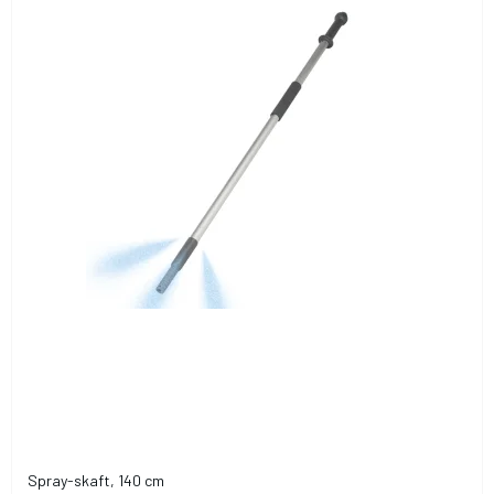
Spray-skaft, 140 cm