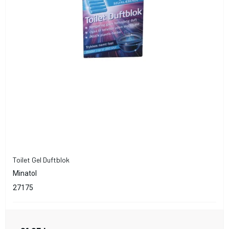
Toilet Gel Duftblok
Minatol
27175