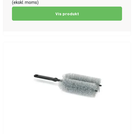
(ekskl. moms)
Vis produkt