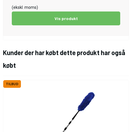
(ekskl. moms)
Vis produkt
Kunder der har købt dette produkt har også
købt
TILBUD