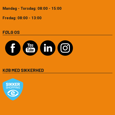
Mandag - Torsdag: 08:00 - 15:00
Fredag: 08:00 - 13:00
FØLG OS
KØB MED SIKKERHED