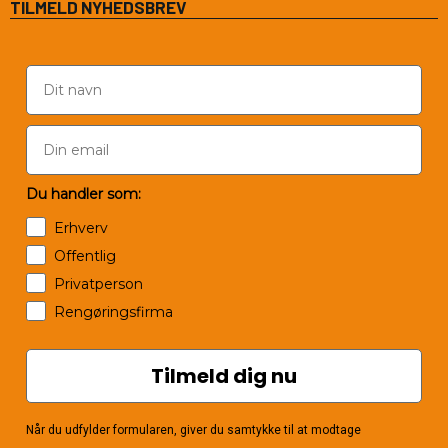
TILMELD NYHEDSBREV
Du handler som:
Erhverv
Offentlig
Privatperson
Rengøringsfirma
Tilmeld dig nu
Når du udfylder formularen, giver du samtykke til at modtage