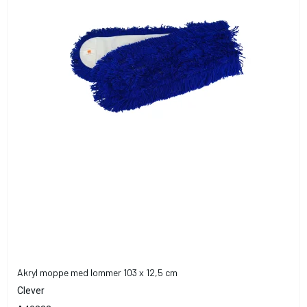
Akryl moppe med lommer 103 x 12,5 cm
Clever