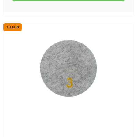
TILBUD