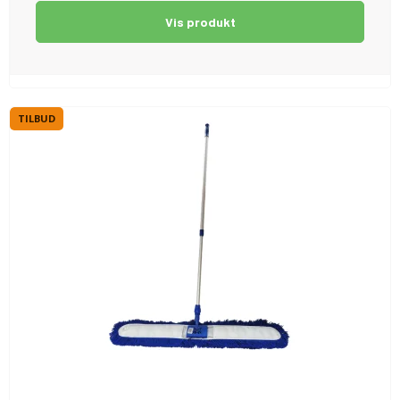
Vis produkt
TILBUD