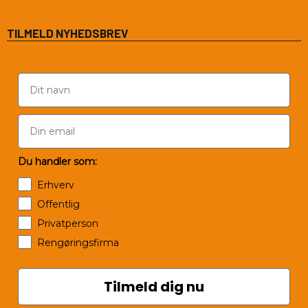
TILMELD NYHEDSBREV
Du handler som:
Erhverv
Offentlig
Privatperson
Rengøringsfirma
Tilmeld dig nu