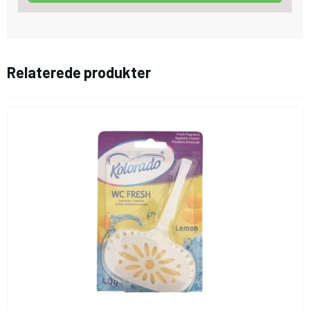
Relaterede produkter