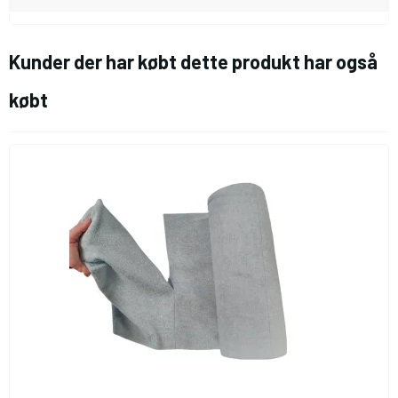
Kunder der har købt dette produkt har også
købt