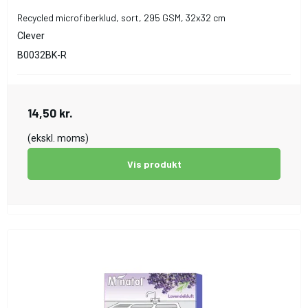
Recycled microfiberklud, sort, 295 GSM, 32x32 cm
Clever
B0032BK-R
14,50 kr.
(ekskl. moms)
Vis produkt