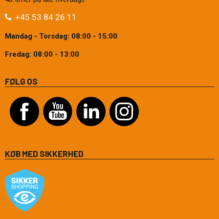
+45 53 84 26 11
Mandag - Torsdag: 08:00 - 15:00
Fredag: 08:00 - 13:00
FØLG OS
KØB MED SIKKERHED