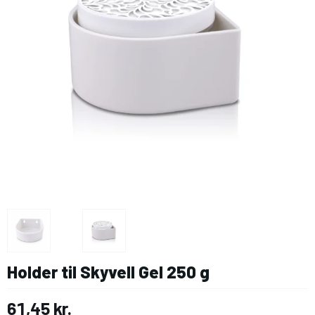
Holder til Skyvell Gel 250 g
61,45 kr.