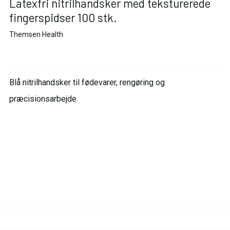
Latexfri nitrilhandsker med teksturerede
fingerspidser 100 stk.
Themsen Health
Blå nitrilhandsker til fødevarer, rengøring og
præcisionsarbejde.