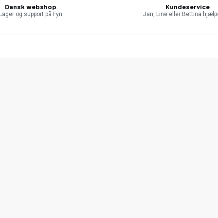
Dansk webshop
Kundeservice
Lager og support på Fyn
Jan, Line eller Bettina hjælp