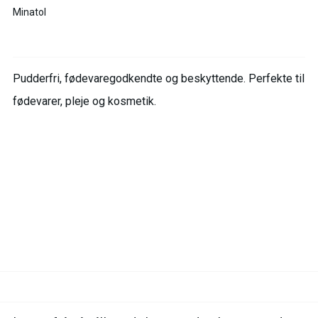
Minatol
Pudderfri, fødevaregodkendte og beskyttende. Perfekte til
fødevarer, pleje og kosmetik.