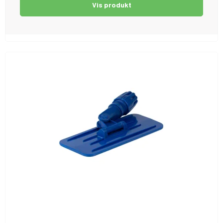
Vis produkt