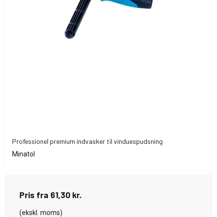
Professionel premium indvasker til vinduespudsning
Minatol
Pris fra
61,30 kr.
(ekskl. moms)