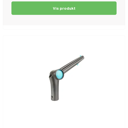
Vis produkt