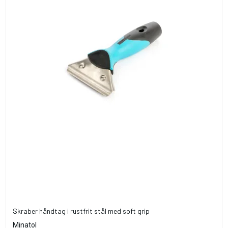
Skraber håndtag i rustfrit stål med soft grip
Minatol