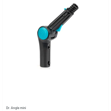
Dr. Angle mini