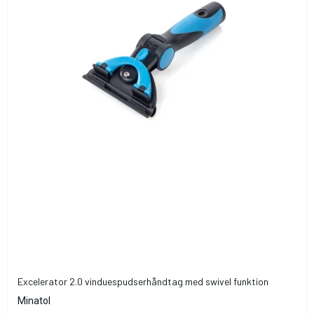
Excelerator 2.0 vinduespudserhåndtag med swivel funktion
Minatol