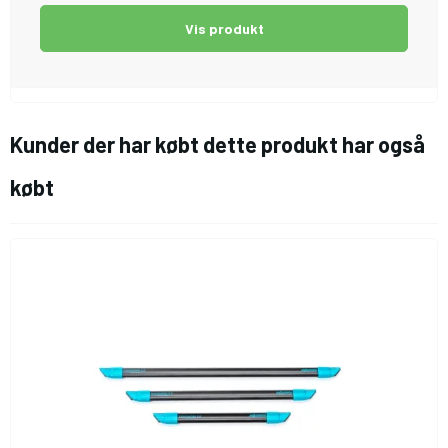
Vis produkt
Kunder der har købt dette produkt har også
købt