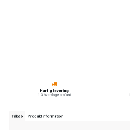
Hurtig levering
1-3 hverdage brofast
Tilkøb
Produktinformation