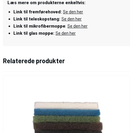
Læs mere om produkterne enkeltvis:
Link til fremførehoved:
Se den her
Link til teleskopstang:
Se den her
Link til mikrofibermoppe
:
Se den her
Link til glas moppe:
Se den her
Relaterede produkter