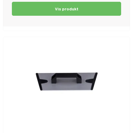
Vis produkt