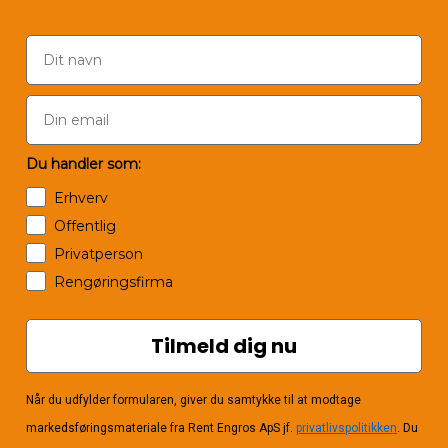
Du handler som:
Erhverv
Offentlig
Privatperson
Rengøringsfirma
Tilmeld dig nu
Når du udfylder formularen, giver du samtykke til at modtage
markedsføringsmateriale fra Rent Engros ApS jf.
privatlivspolitikken
. Du