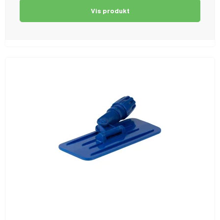
Vis produkt