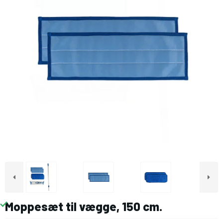
Moppesæt til vægge, 150 cm.