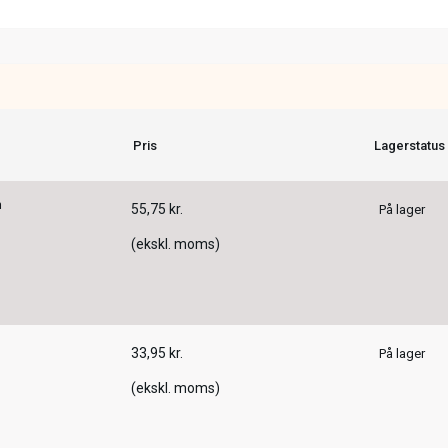
Pris
Lagerstatus
m
55,75 kr.
På lager
(ekskl. moms)
33,95 kr.
På lager
(ekskl. moms)