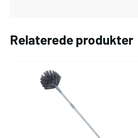
Relaterede produkter