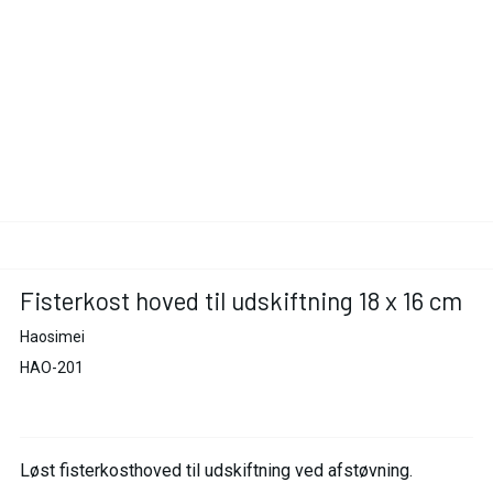
Fisterkost hoved til udskiftning 18 x 16 cm
Haosimei
HAO-201
Løst fisterkosthoved til udskiftning ved afstøvning.