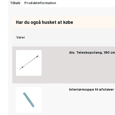
Tilkøb
Produktinformation
Har du også husket at købe
Varer
Alu. Teleskopstang, 180 c
Interiørmoppe til afstøver