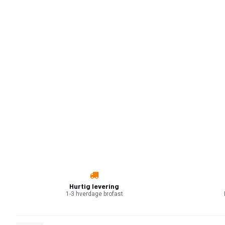
Hurtig levering
1-3 hverdage brofast