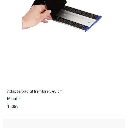
Adapterpad til fremfører, 40 cm
Minatol
15059