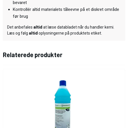
bevaret
Kontrollér altid materialets tåleevne på et diskret område
før brug
altid
Det anbefales
at læse databladet når du handler kemi.
altid
Læs og følg
oplysningerne på produktets etiket.
Relaterede produkter