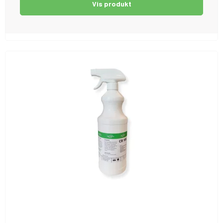
Vis produkt