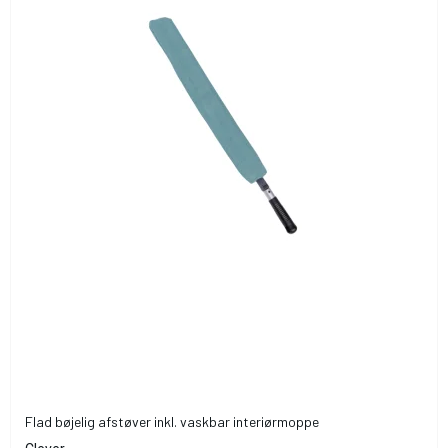
Flad bøjelig afstøver inkl. vaskbar interiørmoppe