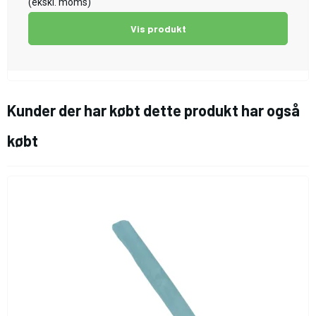
(ekskl. moms)
Vis produkt
Kunder der har købt dette produkt har også
købt