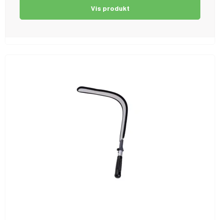
Vis produkt